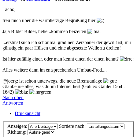
Tacho,
freu mich über die warmherzige Begrüßung hier
Jaja Bilder Bilder, hehe...kommen beizeiten
...erstmal such ich schonmal grad nen Zerspaner der gewillt ist, mir
günstig ein paar Hülsen und eine abgesetzte Welle zu drehen!
Ist hier zufällig einer, oder man kennt einen der einen kennt?
Alles weitere dann im entsprechenden Umbau-Fred....
@joerg: ist schon unterwegs, die neue Bremsanlage
Glaube nie alles, was du im Internet liest (Galileo Galilei 1564 -
1642)
Nach oben
Antworten
Druckansicht
Anzeigen:
Sortiere nach:
Richtung: