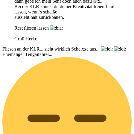
dann gebe ich mein Senf doch auch dazu
Bei der KLR kannst du deiner Kreativität freien Lauf
lassen, wenn´s scheiße
aussieht halt zurückbauen.
...
Rest fliesen lassen
Gruß Herko
Fliesen an der KLR....sieht wirklich Scheixxe aus...
Ehemaliger Tengaifahrer...