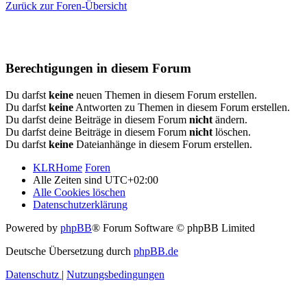
Zurück zur Foren-Übersicht
Berechtigungen in diesem Forum
Du darfst
keine
neuen Themen in diesem Forum erstellen.
Du darfst
keine
Antworten zu Themen in diesem Forum erstellen.
Du darfst deine Beiträge in diesem Forum
nicht
ändern.
Du darfst deine Beiträge in diesem Forum
nicht
löschen.
Du darfst
keine
Dateianhänge in diesem Forum erstellen.
KLRHome
Foren
Alle Zeiten sind
UTC+02:00
Alle Cookies löschen
Datenschutzerklärung
Powered by
phpBB
® Forum Software © phpBB Limited
Deutsche Übersetzung durch
phpBB.de
Datenschutz
|
Nutzungsbedingungen