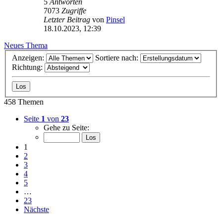
5
Antworten
7073
Zugriffe
Letzter Beitrag
von
Pinsel
18.10.2023, 12:39
Neues Thema
Anzeigen:
Sortiere nach:
Richtung:
458 Themen
Seite
1
von
23
Gehe zu Seite:
1
2
3
4
5
…
23
Nächste