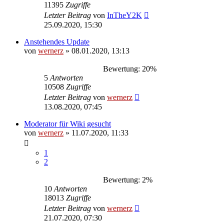
11395
Zugriffe
Letzter Beitrag
von
InTheY2K
25.09.2020, 15:30
Anstehendes Update
von
wernerz
»
08.01.2020, 13:13
Bewertung: 20%
5
Antworten
10508
Zugriffe
Letzter Beitrag
von
wernerz
13.08.2020, 07:45
Moderator für Wiki gesucht
von
wernerz
»
11.07.2020, 11:33
1
2
Bewertung: 2%
10
Antworten
18013
Zugriffe
Letzter Beitrag
von
wernerz
21.07.2020, 07:30