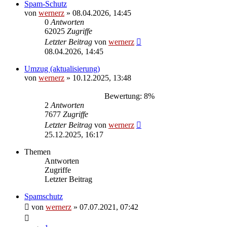
Spam-Schutz
von
wernerz
»
08.04.2026, 14:45
0
Antworten
62025
Zugriffe
Letzter Beitrag
von
wernerz
08.04.2026, 14:45
Umzug (aktualisierung)
von
wernerz
»
10.12.2025, 13:48
Bewertung: 8%
2
Antworten
7677
Zugriffe
Letzter Beitrag
von
wernerz
25.12.2025, 16:17
Themen
Antworten
Zugriffe
Letzter Beitrag
Spamschutz
von
wernerz
»
07.07.2021, 07:42