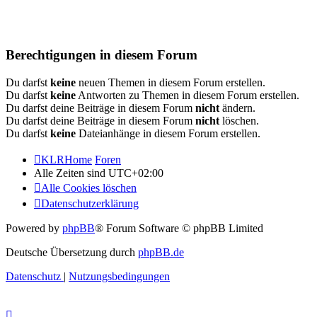
Berechtigungen in diesem Forum
Du darfst
keine
neuen Themen in diesem Forum erstellen.
Du darfst
keine
Antworten zu Themen in diesem Forum erstellen.
Du darfst deine Beiträge in diesem Forum
nicht
ändern.
Du darfst deine Beiträge in diesem Forum
nicht
löschen.
Du darfst
keine
Dateianhänge in diesem Forum erstellen.
KLRHome
Foren
Alle Zeiten sind
UTC+02:00
Alle Cookies löschen
Datenschutzerklärung
Powered by
phpBB
® Forum Software © phpBB Limited
Deutsche Übersetzung durch
phpBB.de
Datenschutz
|
Nutzungsbedingungen