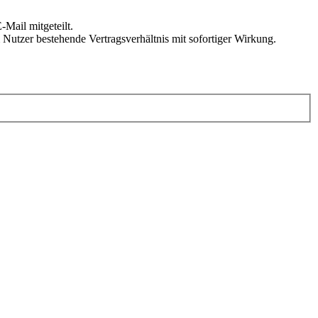
Mail mitgeteilt.
Nutzer bestehende Vertragsverhältnis mit sofortiger Wirkung.