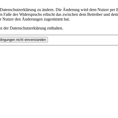
e Datenschutzerklärung zu ändern. Die Änderung wird dem Nutzer per E-
m Falle des Widerspruchs erlischt das zwischen dem Betreiber und dem 
er Nutzer den Änderungen zugestimmt hat.
n der Datenschutzerklärung enthalten.