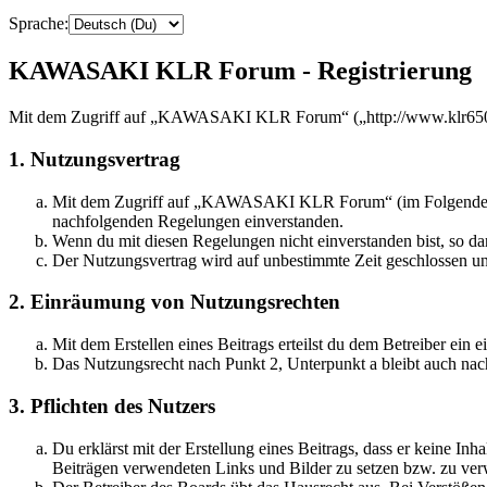
Sprache:
KAWASAKI KLR Forum - Registrierung
Mit dem Zugriff auf „KAWASAKI KLR Forum“ („http://www.klr650.de
1. Nutzungsvertrag
Mit dem Zugriff auf „KAWASAKI KLR Forum“ (im Folgenden „da
nachfolgenden Regelungen einverstanden.
Wenn du mit diesen Regelungen nicht einverstanden bist, so dar
Der Nutzungsvertrag wird auf unbestimmte Zeit geschlossen und
2. Einräumung von Nutzungsrechten
Mit dem Erstellen eines Beitrags erteilst du dem Betreiber ein
Das Nutzungsrecht nach Punkt 2, Unterpunkt a bleibt auch na
3. Pflichten des Nutzers
Du erklärst mit der Erstellung eines Beitrags, dass er keine Inh
Beiträgen verwendeten Links und Bilder zu setzen bzw. zu ve