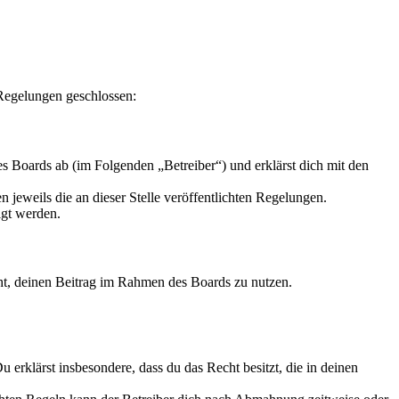
Regelungen geschlossen:
Boards ab (im Folgenden „Betreiber“) und erklärst dich mit den
 jeweils die an dieser Stelle veröffentlichten Regelungen.
igt werden.
echt, deinen Beitrag im Rahmen des Boards zu nutzen.
Du erklärst insbesondere, dass du das Recht besitzt, die in deinen