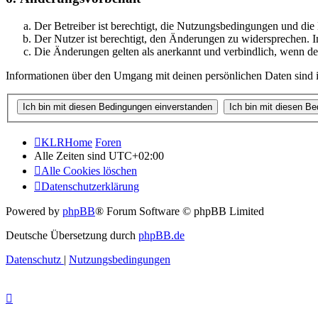
Der Betreiber ist berechtigt, die Nutzungsbedingungen und di
Der Nutzer ist berechtigt, den Änderungen zu widersprechen. I
Die Änderungen gelten als anerkannt und verbindlich, wenn d
Informationen über den Umgang mit deinen persönlichen Daten sind i
KLRHome
Foren
Alle Zeiten sind
UTC+02:00
Alle Cookies löschen
Datenschutzerklärung
Powered by
phpBB
® Forum Software © phpBB Limited
Deutsche Übersetzung durch
phpBB.de
Datenschutz
|
Nutzungsbedingungen