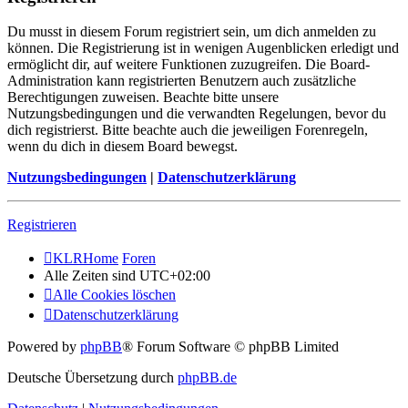
Du musst in diesem Forum registriert sein, um dich anmelden zu
können. Die Registrierung ist in wenigen Augenblicken erledigt und
ermöglicht dir, auf weitere Funktionen zuzugreifen. Die Board-
Administration kann registrierten Benutzern auch zusätzliche
Berechtigungen zuweisen. Beachte bitte unsere
Nutzungsbedingungen und die verwandten Regelungen, bevor du
dich registrierst. Bitte beachte auch die jeweiligen Forenregeln,
wenn du dich in diesem Board bewegst.
Nutzungsbedingungen
|
Datenschutzerklärung
Registrieren
KLRHome
Foren
Alle Zeiten sind
UTC+02:00
Alle Cookies löschen
Datenschutzerklärung
Powered by
phpBB
® Forum Software © phpBB Limited
Deutsche Übersetzung durch
phpBB.de