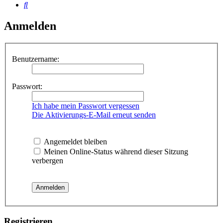
Suche
Anmelden
Benutzername:
Passwort:
Ich habe mein Passwort vergessen
Die Aktivierungs-E-Mail erneut senden
Angemeldet bleiben
Meinen Online-Status während dieser Sitzung
verbergen
Registrieren