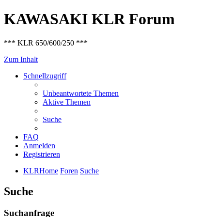
KAWASAKI KLR Forum
*** KLR 650/600/250 ***
Zum Inhalt
Schnellzugriff
Unbeantwortete Themen
Aktive Themen
Suche
FAQ
Anmelden
Registrieren
KLRHome
Foren
Suche
Suche
Suchanfrage