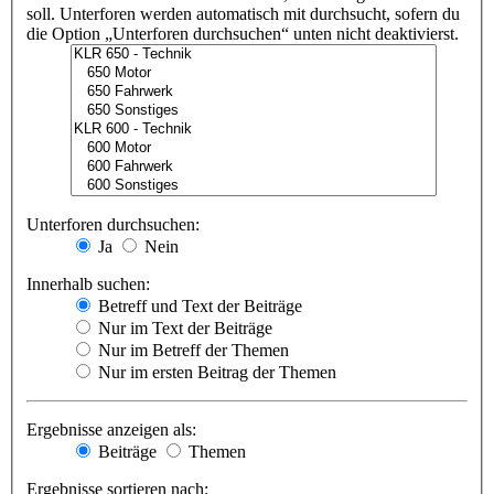
soll. Unterforen werden automatisch mit durchsucht, sofern du
die Option „Unterforen durchsuchen“ unten nicht deaktivierst.
Unterforen durchsuchen:
Ja
Nein
Innerhalb suchen:
Betreff und Text der Beiträge
Nur im Text der Beiträge
Nur im Betreff der Themen
Nur im ersten Beitrag der Themen
Ergebnisse anzeigen als:
Beiträge
Themen
Ergebnisse sortieren nach: