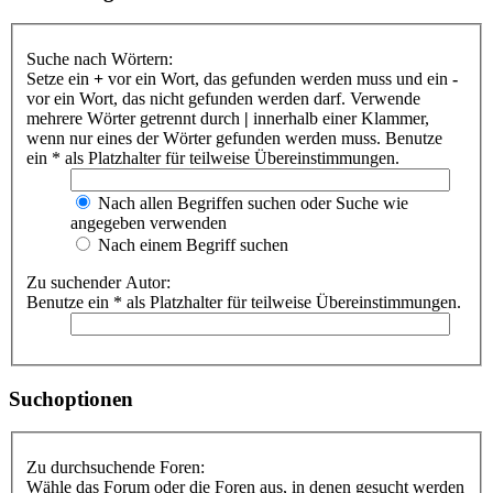
Suche nach Wörtern:
Setze ein
+
vor ein Wort, das gefunden werden muss und ein
-
vor ein Wort, das nicht gefunden werden darf. Verwende
mehrere Wörter getrennt durch
|
innerhalb einer Klammer,
wenn nur eines der Wörter gefunden werden muss. Benutze
ein * als Platzhalter für teilweise Übereinstimmungen.
Nach allen Begriffen suchen oder Suche wie
angegeben verwenden
Nach einem Begriff suchen
Zu suchender Autor:
Benutze ein * als Platzhalter für teilweise Übereinstimmungen.
Suchoptionen
Zu durchsuchende Foren:
Wähle das Forum oder die Foren aus, in denen gesucht werden