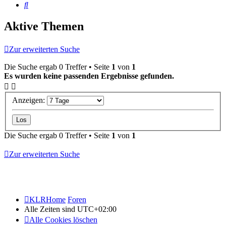
Suche
Aktive Themen
Zur erweiterten Suche
Die Suche ergab 0 Treffer • Seite
1
von
1
Es wurden keine passenden Ergebnisse gefunden.
Anzeigen:
Die Suche ergab 0 Treffer • Seite
1
von
1
Zur erweiterten Suche
KLRHome
Foren
Alle Zeiten sind
UTC+02:00
Alle Cookies löschen