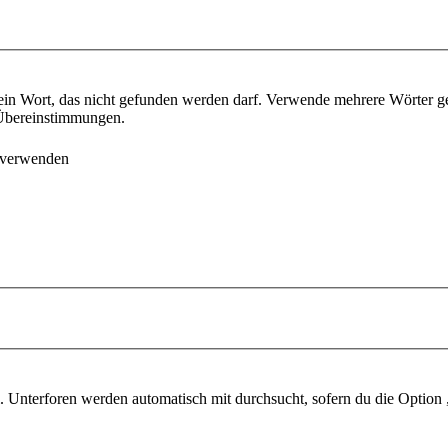
ein Wort, das nicht gefunden werden darf. Verwende mehrere Wörter g
e Übereinstimmungen.
 verwenden
 Unterforen werden automatisch mit durchsucht, sofern du die Option 