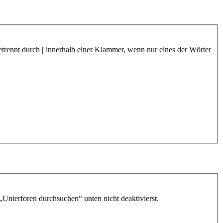
etrennt durch
|
innerhalb einer Klammer, wenn nur eines der Wörter
„Unterforen durchsuchen“ unten nicht deaktivierst.