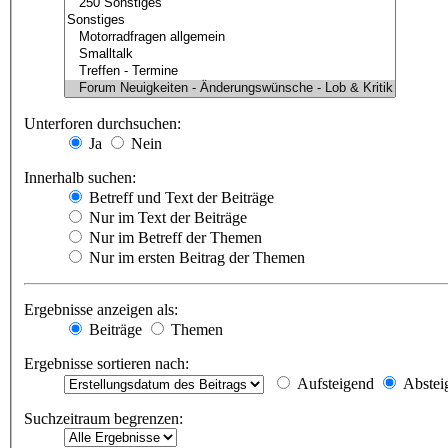
Unterforen durchsuchen:
Ja
Nein
Innerhalb suchen:
Betreff und Text der Beiträge
Nur im Text der Beiträge
Nur im Betreff der Themen
Nur im ersten Beitrag der Themen
Ergebnisse anzeigen als:
Beiträge
Themen
Ergebnisse sortieren nach:
Aufsteigend
Abstei
Suchzeitraum begrenzen: