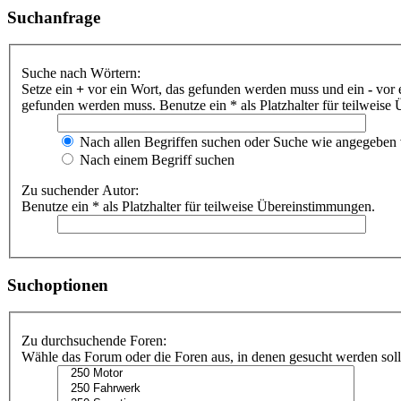
Suchanfrage
Suche nach Wörtern:
Setze ein
+
vor ein Wort, das gefunden werden muss und ein
-
vor 
gefunden werden muss. Benutze ein * als Platzhalter für teilweis
Nach allen Begriffen suchen oder Suche wie angegeben
Nach einem Begriff suchen
Zu suchender Autor:
Benutze ein * als Platzhalter für teilweise Übereinstimmungen.
Suchoptionen
Zu durchsuchende Foren:
Wähle das Forum oder die Foren aus, in denen gesucht werden soll.