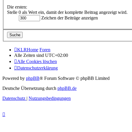
Die ersten:
Stelle 0 als Wert ein, damit der komplette Beitrag angezeigt wird.
Zeichen der Beiträge anzeigen
KLRHome
Foren
Alle Zeiten sind
UTC+02:00
Alle Cookies löschen
Datenschutzerklärung
Powered by
phpBB
® Forum Software © phpBB Limited
Deutsche Übersetzung durch
phpBB.de
Datenschutz
|
Nutzungsbedingungen