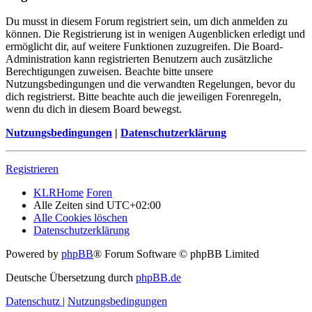
Du musst in diesem Forum registriert sein, um dich anmelden zu
können. Die Registrierung ist in wenigen Augenblicken erledigt und
ermöglicht dir, auf weitere Funktionen zuzugreifen. Die Board-
Administration kann registrierten Benutzern auch zusätzliche
Berechtigungen zuweisen. Beachte bitte unsere
Nutzungsbedingungen und die verwandten Regelungen, bevor du
dich registrierst. Bitte beachte auch die jeweiligen Forenregeln,
wenn du dich in diesem Board bewegst.
Nutzungsbedingungen
|
Datenschutzerklärung
Registrieren
KLRHome
Foren
Alle Zeiten sind
UTC+02:00
Alle Cookies löschen
Datenschutzerklärung
Powered by
phpBB
® Forum Software © phpBB Limited
Deutsche Übersetzung durch
phpBB.de
Datenschutz
|
Nutzungsbedingungen