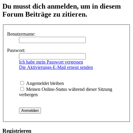
Du musst dich anmelden, um in diesem
Forum Beiträge zu zitieren.
Benutzername:
Passwort:
Ich habe mein Passwort vergessen
Die Aktivierungs-E-Mail erneut senden
Angemeldet bleiben
Meinen Online-Status während dieser Sitzung
verbergen
Registrieren