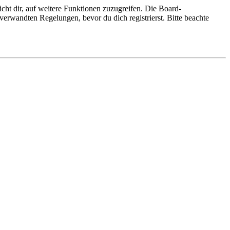
cht dir, auf weitere Funktionen zuzugreifen. Die Board-
erwandten Regelungen, bevor du dich registrierst. Bitte beachte