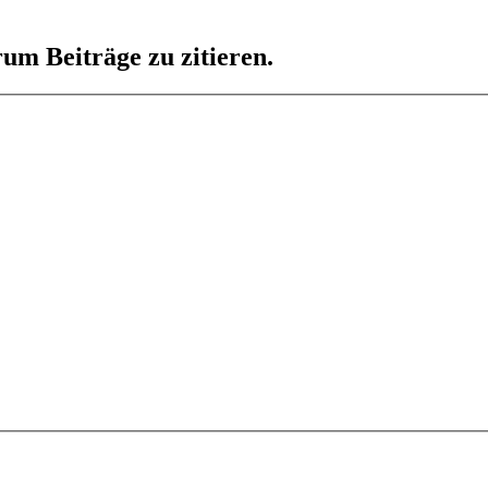
um Beiträge zu zitieren.