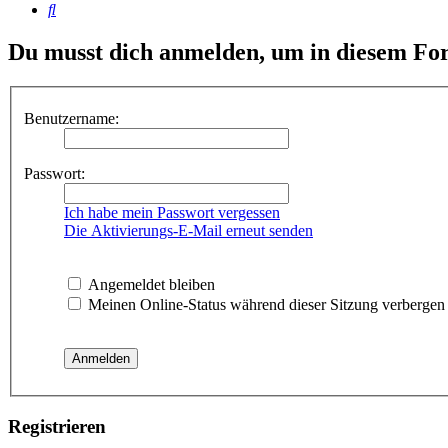
Suche
Du musst dich anmelden, um in diesem For
Benutzername:
Passwort:
Ich habe mein Passwort vergessen
Die Aktivierungs-E-Mail erneut senden
Angemeldet bleiben
Meinen Online-Status während dieser Sitzung verbergen
Registrieren