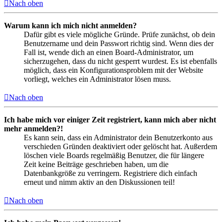
Nach oben
Warum kann ich mich nicht anmelden?
Dafür gibt es viele mögliche Gründe. Prüfe zunächst, ob dein
Benutzername und dein Passwort richtig sind. Wenn dies der
Fall ist, wende dich an einen Board-Administrator, um
sicherzugehen, dass du nicht gesperrt wurdest. Es ist ebenfalls
möglich, dass ein Konfigurationsproblem mit der Website
vorliegt, welches ein Administrator lösen muss.
Nach oben
Ich habe mich vor einiger Zeit registriert, kann mich aber nicht
mehr anmelden?!
Es kann sein, dass ein Administrator dein Benutzerkonto aus
verschieden Gründen deaktiviert oder gelöscht hat. Außerdem
löschen viele Boards regelmäßig Benutzer, die für längere
Zeit keine Beiträge geschrieben haben, um die
Datenbankgröße zu verringern. Registriere dich einfach
erneut und nimm aktiv an den Diskussionen teil!
Nach oben