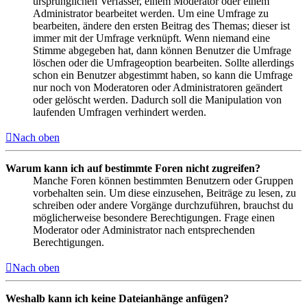
ursprünglichen Verfasser, einem Moderator oder einem
Administrator bearbeitet werden. Um eine Umfrage zu
bearbeiten, ändere den ersten Beitrag des Themas; dieser ist
immer mit der Umfrage verknüpft. Wenn niemand eine
Stimme abgegeben hat, dann können Benutzer die Umfrage
löschen oder die Umfrageoption bearbeiten. Sollte allerdings
schon ein Benutzer abgestimmt haben, so kann die Umfrage
nur noch von Moderatoren oder Administratoren geändert
oder gelöscht werden. Dadurch soll die Manipulation von
laufenden Umfragen verhindert werden.
Nach oben
Warum kann ich auf bestimmte Foren nicht zugreifen?
Manche Foren können bestimmten Benutzern oder Gruppen
vorbehalten sein. Um diese einzusehen, Beiträge zu lesen, zu
schreiben oder andere Vorgänge durchzuführen, brauchst du
möglicherweise besondere Berechtigungen. Frage einen
Moderator oder Administrator nach entsprechenden
Berechtigungen.
Nach oben
Weshalb kann ich keine Dateianhänge anfügen?