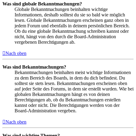
Was sind globale Bekanntmachungen?
Globale Bekanntmachungen beinhalten wichtige
Informationen, deshalb solltest du sie so bald wie möglich
lesen. Globale Bekanntmachungen erscheinen ganz oben in
jedem Forum und ebenfalls in deinem persönlichen Bereich.
Ob du eine globale Bekanntmachung schreiben kannst oder
nicht, hängt von den durch die Board-Administration
vergebenen Berechtigungen ab.
Nach oben
Was sind Bekanntmachungen?
Bekanntmachungen beinhalten meist wichtige Informationen
zu dem Bereich des Boards, in dem du dich befindest. Du
solltest sie stets lesen. Bekanntmachungen erscheinen oben
auf jeder Seite des Forums, in dem sie erstellt wurden. Wie bei
globalen Bekanntmachungen hängt es von deinen
Berechtigungen ab, ob du Bekanntmachungen erstellen
kannst oder nicht. Die Berechtigungen werden von der
Board-Administration vergeben.
Nach oben
Was sind wichtige Themen?