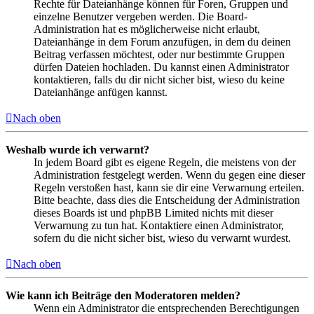
Rechte für Dateianhänge können für Foren, Gruppen und
einzelne Benutzer vergeben werden. Die Board-
Administration hat es möglicherweise nicht erlaubt,
Dateianhänge in dem Forum anzufügen, in dem du deinen
Beitrag verfassen möchtest, oder nur bestimmte Gruppen
dürfen Dateien hochladen. Du kannst einen Administrator
kontaktieren, falls du dir nicht sicher bist, wieso du keine
Dateianhänge anfügen kannst.
Nach oben
Weshalb wurde ich verwarnt?
In jedem Board gibt es eigene Regeln, die meistens von der
Administration festgelegt werden. Wenn du gegen eine dieser
Regeln verstoßen hast, kann sie dir eine Verwarnung erteilen.
Bitte beachte, dass dies die Entscheidung der Administration
dieses Boards ist und phpBB Limited nichts mit dieser
Verwarnung zu tun hat. Kontaktiere einen Administrator,
sofern du die nicht sicher bist, wieso du verwarnt wurdest.
Nach oben
Wie kann ich Beiträge den Moderatoren melden?
Wenn ein Administrator die entsprechenden Berechtigungen