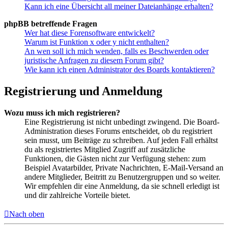
Kann ich eine Übersicht all meiner Dateianhänge erhalten?
phpBB betreffende Fragen
Wer hat diese Forensoftware entwickelt?
Warum ist Funktion x oder y nicht enthalten?
An wen soll ich mich wenden, falls es Beschwerden oder
juristische Anfragen zu diesem Forum gibt?
Wie kann ich einen Administrator des Boards kontaktieren?
Registrierung und Anmeldung
Wozu muss ich mich registrieren?
Eine Registrierung ist nicht unbedingt zwingend. Die Board-
Administration dieses Forums entscheidet, ob du registriert
sein musst, um Beiträge zu schreiben. Auf jeden Fall erhältst
du als registriertes Mitglied Zugriff auf zusätzliche
Funktionen, die Gästen nicht zur Verfügung stehen: zum
Beispiel Avatarbilder, Private Nachrichten, E-Mail-Versand an
andere Mitglieder, Beitritt zu Benutzergruppen und so weiter.
Wir empfehlen dir eine Anmeldung, da sie schnell erledigt ist
und dir zahlreiche Vorteile bietet.
Nach oben