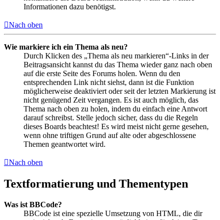
Informationen dazu benötigst.
Nach oben
Wie markiere ich ein Thema als neu?
Durch Klicken des „Thema als neu markieren“-Links in der
Beitragsansicht kannst du das Thema wieder ganz nach oben
auf die erste Seite des Forums holen. Wenn du den
entsprechenden Link nicht siehst, dann ist die Funktion
möglicherweise deaktiviert oder seit der letzten Markierung ist
nicht genügend Zeit vergangen. Es ist auch möglich, das
Thema nach oben zu holen, indem du einfach eine Antwort
darauf schreibst. Stelle jedoch sicher, dass du die Regeln
dieses Boards beachtest! Es wird meist nicht gerne gesehen,
wenn ohne triftigen Grund auf alte oder abgeschlossene
Themen geantwortet wird.
Nach oben
Textformatierung und Thementypen
Was ist BBCode?
BBCode ist eine spezielle Umsetzung von HTML, die dir