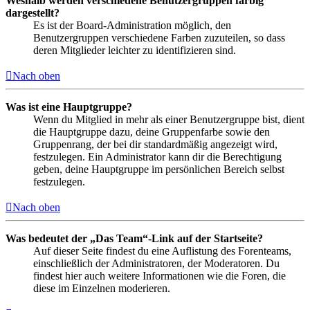
Weshalb werden verschiedene Benutzergruppen farbig
dargestellt?
Es ist der Board-Administration möglich, den
Benutzergruppen verschiedene Farben zuzuteilen, so dass
deren Mitglieder leichter zu identifizieren sind.
Nach oben
Was ist eine Hauptgruppe?
Wenn du Mitglied in mehr als einer Benutzergruppe bist, dient
die Hauptgruppe dazu, deine Gruppenfarbe sowie den
Gruppenrang, der bei dir standardmäßig angezeigt wird,
festzulegen. Ein Administrator kann dir die Berechtigung
geben, deine Hauptgruppe im persönlichen Bereich selbst
festzulegen.
Nach oben
Was bedeutet der „Das Team“-Link auf der Startseite?
Auf dieser Seite findest du eine Auflistung des Forenteams,
einschließlich der Administratoren, der Moderatoren. Du
findest hier auch weitere Informationen wie die Foren, die
diese im Einzelnen moderieren.