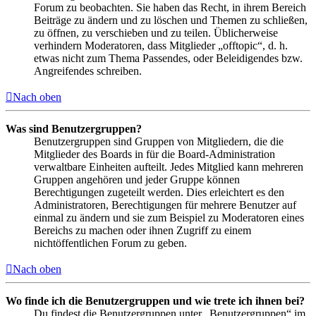
Forum zu beobachten. Sie haben das Recht, in ihrem Bereich
Beiträge zu ändern und zu löschen und Themen zu schließen,
zu öffnen, zu verschieben und zu teilen. Üblicherweise
verhindern Moderatoren, dass Mitglieder „offtopic“, d. h.
etwas nicht zum Thema Passendes, oder Beleidigendes bzw.
Angreifendes schreiben.
Nach oben
Was sind Benutzergruppen?
Benutzergruppen sind Gruppen von Mitgliedern, die die
Mitglieder des Boards in für die Board-Administration
verwaltbare Einheiten aufteilt. Jedes Mitglied kann mehreren
Gruppen angehören und jeder Gruppe können
Berechtigungen zugeteilt werden. Dies erleichtert es den
Administratoren, Berechtigungen für mehrere Benutzer auf
einmal zu ändern und sie zum Beispiel zu Moderatoren eines
Bereichs zu machen oder ihnen Zugriff zu einem
nichtöffentlichen Forum zu geben.
Nach oben
Wo finde ich die Benutzergruppen und wie trete ich ihnen bei?
Du findest die Benutzergruppen unter „Benutzergruppen“ im