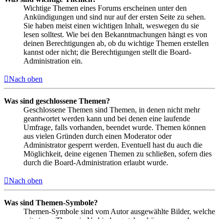
Wichtige Themen eines Forums erscheinen unter den
Ankündigungen und sind nur auf der ersten Seite zu sehen.
Sie haben meist einen wichtigen Inhalt, weswegen du sie
lesen solltest. Wie bei den Bekanntmachungen hängt es von
deinen Berechtigungen ab, ob du wichtige Themen erstellen
kannst oder nicht; die Berechtigungen stellt die Board-
Administration ein.
Nach oben
Was sind geschlossene Themen?
Geschlossene Themen sind Themen, in denen nicht mehr
geantwortet werden kann und bei denen eine laufende
Umfrage, falls vorhanden, beendet wurde. Themen können
aus vielen Gründen durch einen Moderator oder
Administrator gesperrt werden. Eventuell hast du auch die
Möglichkeit, deine eigenen Themen zu schließen, sofern dies
durch die Board-Administration erlaubt wurde.
Nach oben
Was sind Themen-Symbole?
Themen-Symbole sind vom Autor ausgewählte Bilder, welche