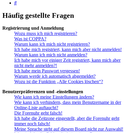
Suche
Häufig gestellte Fragen
Registrierung und Anmeldung
Wozu muss ich mich registrieren?
Was ist COPPA?
Warum kann ich mich nicht registrieren?
Ich habe mich registriert, kann mich aber nicht anmelden!
Warum kann ich mich nicht anmelden?
Ich habe mich vor einiger Zeit registriert, kann mich aber
nicht mehr anmelden?!
Ich habe mein Passwort vergessen!
Warum werde ich automatisch abgemeldet?
Wozu ist die Funktion „Alle Cookies löschen“?
Benutzerpräferenzen und -einstellungen
Wie kann ich meine Einstellungen ändern?
Wie kann ich verhindern, dass mein Benutzername in der
Online-Liste auftaucht?
Die Forenuhr geht falsch!
Ich habe die Zeitzone eingestellt, aber die Forenuhr geht
immer noch falsch!
Meine Sprache steht auf diesem Board nicht zur Auswahl!