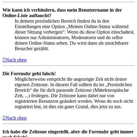
Wie kann ich verhindern, dass mein Benutzername in der
Online-Liste auftaucht?
In deinem persönlichen Bereich findest du in den
Einstellungen eine Option „Meinen Online-Status während
dieser Sitzung verbergen“. Wenn du diese Option einschaltest,
können nur Administratoren, Moderatoren und du selbst
deinen Online-Status sehen. Du wirst dann als unsichtbarer
Besucher gezählt.
Nach oben
Die Forenuhr geht falsch!
Möglicherweise entspricht die angezeigte Zeit nicht deiner
eigenen Zeitzone. In diesem Fall solltest du im „Persönlichen
Bereich“ die für dich passende Zeitzone (Mitteleuropäische
Zeit, ...) festlegen. Die Zeitzone kann dabei nur von
registrierten Benutzern geändert werden. Wenn du noch nicht
registriert bist, ist dies ein guter Grund, dies jetzt zu tun.
Nach oben
Ich habe die Zeitzone eingestellt, aber die Forenuhr geht immer