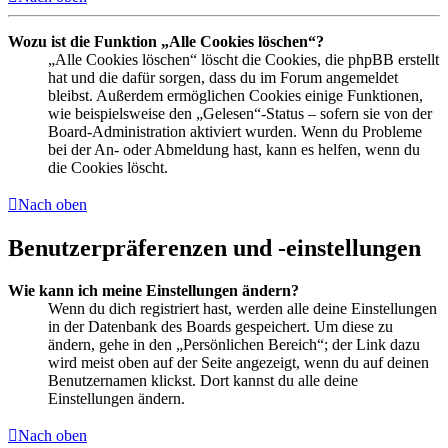
Wozu ist die Funktion „Alle Cookies löschen“?
„Alle Cookies löschen“ löscht die Cookies, die phpBB erstellt
hat und die dafür sorgen, dass du im Forum angemeldet
bleibst. Außerdem ermöglichen Cookies einige Funktionen,
wie beispielsweise den „Gelesen“-Status – sofern sie von der
Board-Administration aktiviert wurden. Wenn du Probleme
bei der An- oder Abmeldung hast, kann es helfen, wenn du
die Cookies löscht.
Nach oben
Benutzerpräferenzen und -einstellungen
Wie kann ich meine Einstellungen ändern?
Wenn du dich registriert hast, werden alle deine Einstellungen
in der Datenbank des Boards gespeichert. Um diese zu
ändern, gehe in den „Persönlichen Bereich“; der Link dazu
wird meist oben auf der Seite angezeigt, wenn du auf deinen
Benutzernamen klickst. Dort kannst du alle deine
Einstellungen ändern.
Nach oben