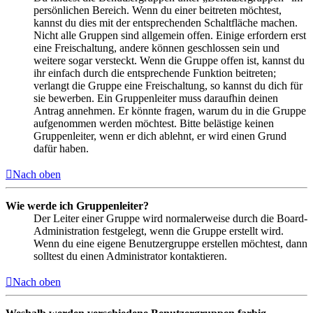
persönlichen Bereich. Wenn du einer beitreten möchtest,
kannst du dies mit der entsprechenden Schaltfläche machen.
Nicht alle Gruppen sind allgemein offen. Einige erfordern erst
eine Freischaltung, andere können geschlossen sein und
weitere sogar versteckt. Wenn die Gruppe offen ist, kannst du
ihr einfach durch die entsprechende Funktion beitreten;
verlangt die Gruppe eine Freischaltung, so kannst du dich für
sie bewerben. Ein Gruppenleiter muss daraufhin deinen
Antrag annehmen. Er könnte fragen, warum du in die Gruppe
aufgenommen werden möchtest. Bitte belästige keinen
Gruppenleiter, wenn er dich ablehnt, er wird einen Grund
dafür haben.
Nach oben
Wie werde ich Gruppenleiter?
Der Leiter einer Gruppe wird normalerweise durch die Board-
Administration festgelegt, wenn die Gruppe erstellt wird.
Wenn du eine eigene Benutzergruppe erstellen möchtest, dann
solltest du einen Administrator kontaktieren.
Nach oben