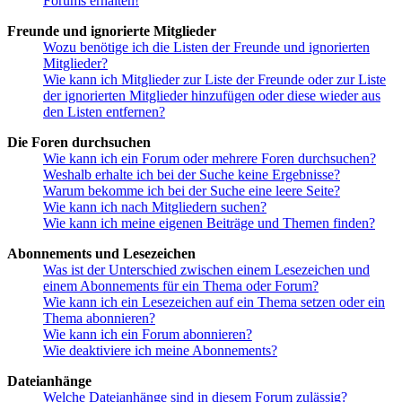
Forums erhalten!
Freunde und ignorierte Mitglieder
Wozu benötige ich die Listen der Freunde und ignorierten
Mitglieder?
Wie kann ich Mitglieder zur Liste der Freunde oder zur Liste
der ignorierten Mitglieder hinzufügen oder diese wieder aus
den Listen entfernen?
Die Foren durchsuchen
Wie kann ich ein Forum oder mehrere Foren durchsuchen?
Weshalb erhalte ich bei der Suche keine Ergebnisse?
Warum bekomme ich bei der Suche eine leere Seite?
Wie kann ich nach Mitgliedern suchen?
Wie kann ich meine eigenen Beiträge und Themen finden?
Abonnements und Lesezeichen
Was ist der Unterschied zwischen einem Lesezeichen und
einem Abonnements für ein Thema oder Forum?
Wie kann ich ein Lesezeichen auf ein Thema setzen oder ein
Thema abonnieren?
Wie kann ich ein Forum abonnieren?
Wie deaktiviere ich meine Abonnements?
Dateianhänge
Welche Dateianhänge sind in diesem Forum zulässig?