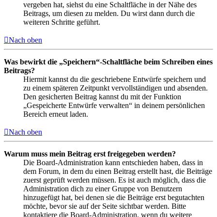
vergeben hat, siehst du eine Schaltfläche in der Nähe des
Beitrags, um diesen zu melden. Du wirst dann durch die
weiteren Schritte geführt.
Nach oben
Was bewirkt die „Speichern“-Schaltfläche beim Schreiben eines
Beitrags?
Hiermit kannst du die geschriebene Entwürfe speichern und
zu einem späteren Zeitpunkt vervollständigen und absenden.
Den gesicherten Beitrag kannst du mit der Funktion
„Gespeicherte Entwürfe verwalten“ in deinem persönlichen
Bereich erneut laden.
Nach oben
Warum muss mein Beitrag erst freigegeben werden?
Die Board-Administration kann entschieden haben, dass in
dem Forum, in dem du einen Beitrag erstellt hast, die Beiträge
zuerst geprüft werden müssen. Es ist auch möglich, dass die
Administration dich zu einer Gruppe von Benutzern
hinzugefügt hat, bei denen sie die Beiträge erst begutachten
möchte, bevor sie auf der Seite sichtbar werden. Bitte
kontaktiere die Board-Administration, wenn du weitere