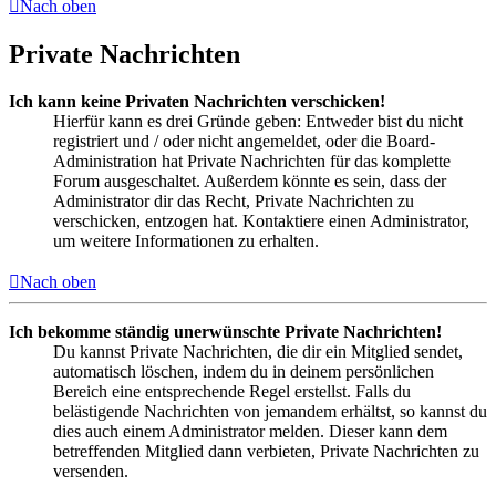
Nach oben
Private Nachrichten
Ich kann keine Privaten Nachrichten verschicken!
Hierfür kann es drei Gründe geben: Entweder bist du nicht
registriert und / oder nicht angemeldet, oder die Board-
Administration hat Private Nachrichten für das komplette
Forum ausgeschaltet. Außerdem könnte es sein, dass der
Administrator dir das Recht, Private Nachrichten zu
verschicken, entzogen hat. Kontaktiere einen Administrator,
um weitere Informationen zu erhalten.
Nach oben
Ich bekomme ständig unerwünschte Private Nachrichten!
Du kannst Private Nachrichten, die dir ein Mitglied sendet,
automatisch löschen, indem du in deinem persönlichen
Bereich eine entsprechende Regel erstellst. Falls du
belästigende Nachrichten von jemandem erhältst, so kannst du
dies auch einem Administrator melden. Dieser kann dem
betreffenden Mitglied dann verbieten, Private Nachrichten zu
versenden.