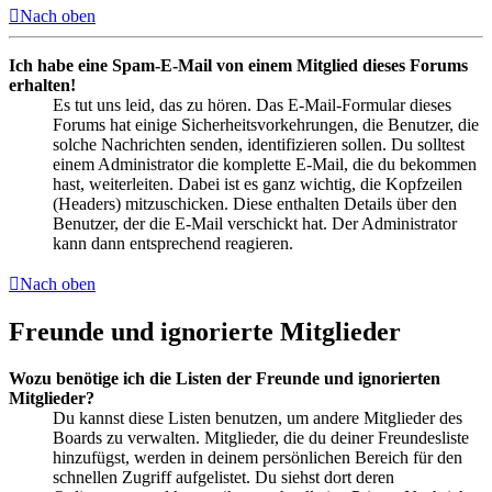
Nach oben
Ich habe eine Spam-E-Mail von einem Mitglied dieses Forums
erhalten!
Es tut uns leid, das zu hören. Das E-Mail-Formular dieses
Forums hat einige Sicherheitsvorkehrungen, die Benutzer, die
solche Nachrichten senden, identifizieren sollen. Du solltest
einem Administrator die komplette E-Mail, die du bekommen
hast, weiterleiten. Dabei ist es ganz wichtig, die Kopfzeilen
(Headers) mitzuschicken. Diese enthalten Details über den
Benutzer, der die E-Mail verschickt hat. Der Administrator
kann dann entsprechend reagieren.
Nach oben
Freunde und ignorierte Mitglieder
Wozu benötige ich die Listen der Freunde und ignorierten
Mitglieder?
Du kannst diese Listen benutzen, um andere Mitglieder des
Boards zu verwalten. Mitglieder, die du deiner Freundesliste
hinzufügst, werden in deinem persönlichen Bereich für den
schnellen Zugriff aufgelistet. Du siehst dort deren