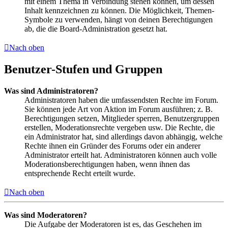
mit einem Thema in Verbindung stehen können, um dessen
Inhalt kennzeichnen zu können. Die Möglichkeit, Themen-
Symbole zu verwenden, hängt von deinen Berechtigungen
ab, die die Board-Administration gesetzt hat.
Nach oben
Benutzer-Stufen und Gruppen
Was sind Administratoren?
Administratoren haben die umfassendsten Rechte im Forum.
Sie können jede Art von Aktion im Forum ausführen; z. B.
Berechtigungen setzen, Mitglieder sperren, Benutzergruppen
erstellen, Moderationsrechte vergeben usw. Die Rechte, die
ein Administrator hat, sind allerdings davon abhängig, welche
Rechte ihnen ein Gründer des Forums oder ein anderer
Administrator erteilt hat. Administratoren können auch volle
Moderationsberechtigungen haben, wenn ihnen das
entsprechende Recht erteilt wurde.
Nach oben
Was sind Moderatoren?
Die Aufgabe der Moderatoren ist es, das Geschehen im