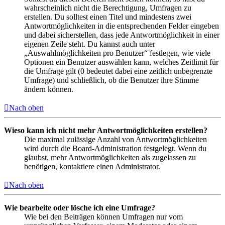
wahrscheinlich nicht die Berechtigung, Umfragen zu
erstellen. Du solltest einen Titel und mindestens zwei
Antwortmöglichkeiten in die entsprechenden Felder eingeben
und dabei sicherstellen, dass jede Antwortmöglichkeit in einer
eigenen Zeile steht. Du kannst auch unter
„Auswahlmöglichkeiten pro Benutzer“ festlegen, wie viele
Optionen ein Benutzer auswählen kann, welches Zeitlimit für
die Umfrage gilt (0 bedeutet dabei eine zeitlich unbegrenzte
Umfrage) und schließlich, ob die Benutzer ihre Stimme
ändern können.
Nach oben
Wieso kann ich nicht mehr Antwortmöglichkeiten erstellen?
Die maximal zulässige Anzahl von Antwortmöglichkeiten
wird durch die Board-Administration festgelegt. Wenn du
glaubst, mehr Antwortmöglichkeiten als zugelassen zu
benötigen, kontaktiere einen Administrator.
Nach oben
Wie bearbeite oder lösche ich eine Umfrage?
Wie bei den Beiträgen können Umfragen nur vom