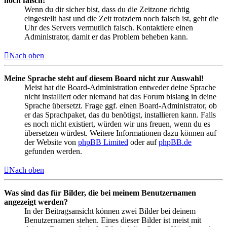
noch falsch!
Wenn du dir sicher bist, dass du die Zeitzone richtig
eingestellt hast und die Zeit trotzdem noch falsch ist, geht die
Uhr des Servers vermutlich falsch. Kontaktiere einen
Administrator, damit er das Problem beheben kann.
Nach oben
Meine Sprache steht auf diesem Board nicht zur Auswahl!
Meist hat die Board-Administration entweder deine Sprache
nicht installiert oder niemand hat das Forum bislang in deine
Sprache übersetzt. Frage ggf. einen Board-Administrator, ob
er das Sprachpaket, das du benötigst, installieren kann. Falls
es noch nicht existiert, würden wir uns freuen, wenn du es
übersetzen würdest. Weitere Informationen dazu können auf
der Website von
phpBB Limited
oder auf
phpBB.de
gefunden werden.
Nach oben
Was sind das für Bilder, die bei meinem Benutzernamen
angezeigt werden?
In der Beitragsansicht können zwei Bilder bei deinem
Benutzernamen stehen. Eines dieser Bilder ist meist mit