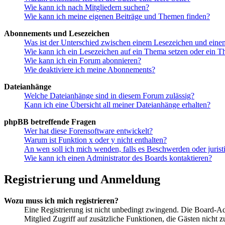
Wie kann ich nach Mitgliedern suchen?
Wie kann ich meine eigenen Beiträge und Themen finden?
Abonnements und Lesezeichen
Was ist der Unterschied zwischen einem Lesezeichen und ein
Wie kann ich ein Lesezeichen auf ein Thema setzen oder ein 
Wie kann ich ein Forum abonnieren?
Wie deaktiviere ich meine Abonnements?
Dateianhänge
Welche Dateianhänge sind in diesem Forum zulässig?
Kann ich eine Übersicht all meiner Dateianhänge erhalten?
phpBB betreffende Fragen
Wer hat diese Forensoftware entwickelt?
Warum ist Funktion x oder y nicht enthalten?
An wen soll ich mich wenden, falls es Beschwerden oder juris
Wie kann ich einen Administrator des Boards kontaktieren?
Registrierung und Anmeldung
Wozu muss ich mich registrieren?
Eine Registrierung ist nicht unbedingt zwingend. Die Board-Admin
Mitglied Zugriff auf zusätzliche Funktionen, die Gästen nicht 