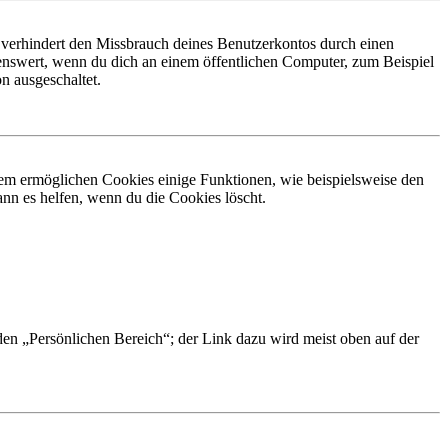
 verhindert den Missbrauch deines Benutzerkontos durch einen
nswert, wenn du dich an einem öffentlichen Computer, zum Beispiel
n ausgeschaltet.
dem ermöglichen Cookies einige Funktionen, wie beispielsweise den
nn es helfen, wenn du die Cookies löscht.
 den „Persönlichen Bereich“; der Link dazu wird meist oben auf der