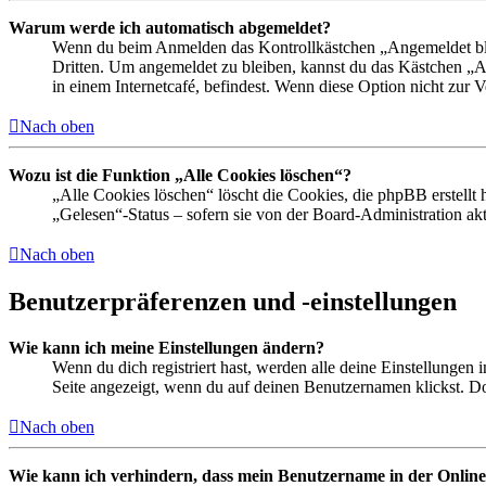
Warum werde ich automatisch abgemeldet?
Wenn du beim Anmelden das Kontrollkästchen „Angemeldet bleib
Dritten. Um angemeldet zu bleiben, kannst du das Kästchen „
in einem Internetcafé, befindest. Wenn diese Option nicht zur 
Nach oben
Wozu ist die Funktion „Alle Cookies löschen“?
„Alle Cookies löschen“ löscht die Cookies, die phpBB erstellt
„Gelesen“-Status – sofern sie von der Board-Administration ak
Nach oben
Benutzerpräferenzen und -einstellungen
Wie kann ich meine Einstellungen ändern?
Wenn du dich registriert hast, werden alle deine Einstellungen
Seite angezeigt, wenn du auf deinen Benutzernamen klickst. Dor
Nach oben
Wie kann ich verhindern, dass mein Benutzername in der Online