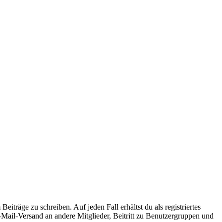
iträge zu schreiben. Auf jeden Fall erhältst du als registriertes
E-Mail-Versand an andere Mitglieder, Beitritt zu Benutzergruppen und