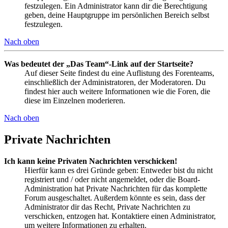
festzulegen. Ein Administrator kann dir die Berechtigung
geben, deine Hauptgruppe im persönlichen Bereich selbst
festzulegen.
Nach oben
Was bedeutet der „Das Team“-Link auf der Startseite?
Auf dieser Seite findest du eine Auflistung des Forenteams,
einschließlich der Administratoren, der Moderatoren. Du
findest hier auch weitere Informationen wie die Foren, die
diese im Einzelnen moderieren.
Nach oben
Private Nachrichten
Ich kann keine Privaten Nachrichten verschicken!
Hierfür kann es drei Gründe geben: Entweder bist du nicht
registriert und / oder nicht angemeldet, oder die Board-
Administration hat Private Nachrichten für das komplette
Forum ausgeschaltet. Außerdem könnte es sein, dass der
Administrator dir das Recht, Private Nachrichten zu
verschicken, entzogen hat. Kontaktiere einen Administrator,
um weitere Informationen zu erhalten.