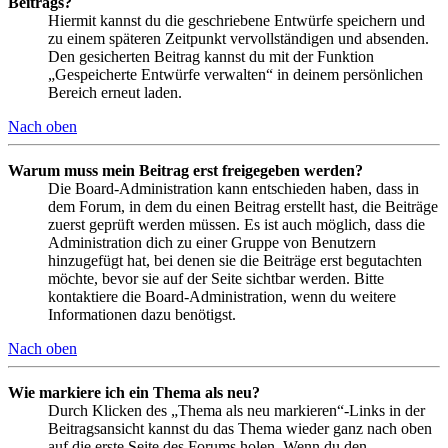
Beitrags?
Hiermit kannst du die geschriebene Entwürfe speichern und
zu einem späteren Zeitpunkt vervollständigen und absenden.
Den gesicherten Beitrag kannst du mit der Funktion
„Gespeicherte Entwürfe verwalten“ in deinem persönlichen
Bereich erneut laden.
Nach oben
Warum muss mein Beitrag erst freigegeben werden?
Die Board-Administration kann entschieden haben, dass in
dem Forum, in dem du einen Beitrag erstellt hast, die Beiträge
zuerst geprüft werden müssen. Es ist auch möglich, dass die
Administration dich zu einer Gruppe von Benutzern
hinzugefügt hat, bei denen sie die Beiträge erst begutachten
möchte, bevor sie auf der Seite sichtbar werden. Bitte
kontaktiere die Board-Administration, wenn du weitere
Informationen dazu benötigst.
Nach oben
Wie markiere ich ein Thema als neu?
Durch Klicken des „Thema als neu markieren“-Links in der
Beitragsansicht kannst du das Thema wieder ganz nach oben
auf die erste Seite des Forums holen. Wenn du den