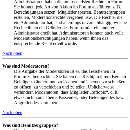
Administratoren haben die umfassendsten Rechte im Forum.
Sie können jede Art von Aktion im Forum ausführen; z. B.
Berechtigungen setzen, Mitglieder sperren, Benutzergruppen
erstellen, Moderationsrechte vergeben usw. Die Rechte, die
ein Administrator hat, sind allerdings davon abhängig, welche
Rechte ihnen ein Gründer des Forums oder ein anderer
Administrator erteilt hat. Administratoren können auch volle
Moderationsberechtigungen haben, wenn ihnen das
entsprechende Recht erteilt wurde.
Nach oben
Was sind Moderatoren?
Die Aufgabe der Moderatoren ist es, das Geschehen im
Forum zu beobachten. Sie haben das Recht, in ihrem Bereich
Beiträge zu ändern und zu löschen und Themen zu schließen,
zu öffnen, zu verschieben und zu teilen. Üblicherweise
verhindern Moderatoren, dass Mitglieder „offtopic“, d. h.
etwas nicht zum Thema Passendes, oder Beleidigendes bzw.
Angreifendes schreiben.
Nach oben
Was sind Benutzergruppen?