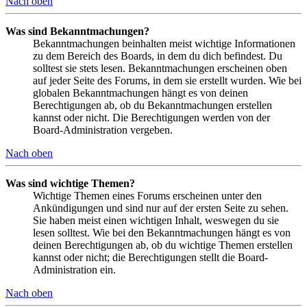
Nach oben
Was sind Bekanntmachungen?
Bekanntmachungen beinhalten meist wichtige Informationen
zu dem Bereich des Boards, in dem du dich befindest. Du
solltest sie stets lesen. Bekanntmachungen erscheinen oben
auf jeder Seite des Forums, in dem sie erstellt wurden. Wie bei
globalen Bekanntmachungen hängt es von deinen
Berechtigungen ab, ob du Bekanntmachungen erstellen
kannst oder nicht. Die Berechtigungen werden von der
Board-Administration vergeben.
Nach oben
Was sind wichtige Themen?
Wichtige Themen eines Forums erscheinen unter den
Ankündigungen und sind nur auf der ersten Seite zu sehen.
Sie haben meist einen wichtigen Inhalt, weswegen du sie
lesen solltest. Wie bei den Bekanntmachungen hängt es von
deinen Berechtigungen ab, ob du wichtige Themen erstellen
kannst oder nicht; die Berechtigungen stellt die Board-
Administration ein.
Nach oben