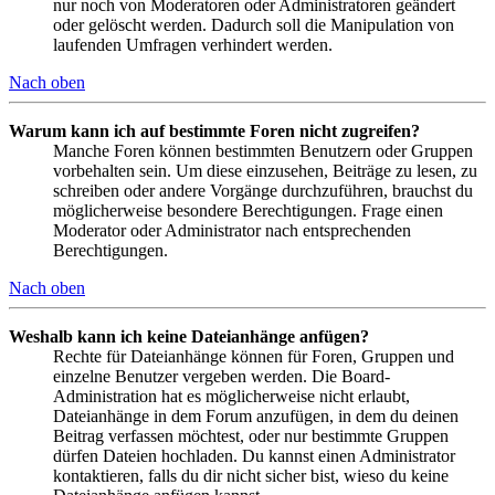
nur noch von Moderatoren oder Administratoren geändert
oder gelöscht werden. Dadurch soll die Manipulation von
laufenden Umfragen verhindert werden.
Nach oben
Warum kann ich auf bestimmte Foren nicht zugreifen?
Manche Foren können bestimmten Benutzern oder Gruppen
vorbehalten sein. Um diese einzusehen, Beiträge zu lesen, zu
schreiben oder andere Vorgänge durchzuführen, brauchst du
möglicherweise besondere Berechtigungen. Frage einen
Moderator oder Administrator nach entsprechenden
Berechtigungen.
Nach oben
Weshalb kann ich keine Dateianhänge anfügen?
Rechte für Dateianhänge können für Foren, Gruppen und
einzelne Benutzer vergeben werden. Die Board-
Administration hat es möglicherweise nicht erlaubt,
Dateianhänge in dem Forum anzufügen, in dem du deinen
Beitrag verfassen möchtest, oder nur bestimmte Gruppen
dürfen Dateien hochladen. Du kannst einen Administrator
kontaktieren, falls du dir nicht sicher bist, wieso du keine