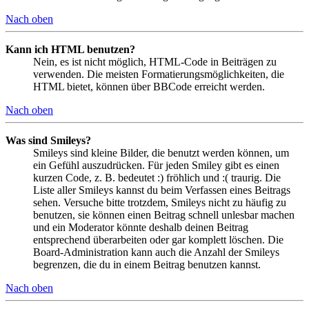
Nach oben
Kann ich HTML benutzen?
Nein, es ist nicht möglich, HTML-Code in Beiträgen zu
verwenden. Die meisten Formatierungsmöglichkeiten, die
HTML bietet, können über BBCode erreicht werden.
Nach oben
Was sind Smileys?
Smileys sind kleine Bilder, die benutzt werden können, um
ein Gefühl auszudrücken. Für jeden Smiley gibt es einen
kurzen Code, z. B. bedeutet :) fröhlich und :( traurig. Die
Liste aller Smileys kannst du beim Verfassen eines Beitrags
sehen. Versuche bitte trotzdem, Smileys nicht zu häufig zu
benutzen, sie können einen Beitrag schnell unlesbar machen
und ein Moderator könnte deshalb deinen Beitrag
entsprechend überarbeiten oder gar komplett löschen. Die
Board-Administration kann auch die Anzahl der Smileys
begrenzen, die du in einem Beitrag benutzen kannst.
Nach oben