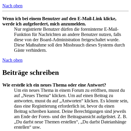
Nach oben
Wenn ich bei einem Benutzer auf den E-Mail-Link klicke,
werde ich aufgefordert, mich anzumelden.
Nur registrierte Benutzer dürfen die foreninterne E-Mail-
Funktion für Nachrichten an andere Benutzer nutzen, falls
diese von der Board-Administration freigeschaltet wurde.
Diese Maßnahme soll den Missbrauch dieses Systems durch
Gäste verhindern.
Nach oben
Beiträge schreiben
Wie erstelle ich ein neues Thema oder eine Antwort?
Um ein neues Thema in einem Forum zu eröffnen, musst du
auf „Neues Thema“ klicken. Um auf einen Beitrag zu
antworten, musst du auf „Antworten“ klicken. Es könnte sein,
dass eine Registrierung erforderlich ist, bevor du einen
Beitrag schreiben kannst. Deine Berechtigungen sind jeweils
am Ende der Foren- und der Beitragsansicht aufgelistet. Z. B.
„Du darfst neue Themen erstellen“, „Du darfst Dateianhänge
erstellen“ usw.