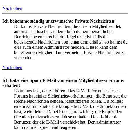
Nach oben
Ich bekomme ständig unerwünschte Private Nachrichten!
Du kannst Private Nachrichten, die dir ein Mitglied sendet,
automatisch löschen, indem du in deinem persönlichen
Bereich eine entsprechende Regel erstellst. Falls du
belästigende Nachrichten von jemandem erhältst, so kannst du
dies auch einem Administrator melden. Dieser kann dem
betreffenden Mitglied dann verbieten, Private Nachrichten zu
versenden.
Nach oben
Ich habe eine Spam-E-Mail von einem Mitglied dieses Forums
erhalten!
Es tut uns leid, das zu hören. Das E-Mail-Formular dieses
Forums hat einige Sicherheitsvorkehrungen, die Benutzer, die
solche Nachrichten senden, identifizieren sollen. Du solltest
einem Administrator die komplette E-Mail, die du bekommen
hast, weiterleiten. Dabei ist es ganz wichtig, die Kopfzeilen
(Headers) mitzuschicken. Diese enthalten Details über den
Benutzer, der die E-Mail verschickt hat. Der Administrator
kann dann entsprechend reagieren.