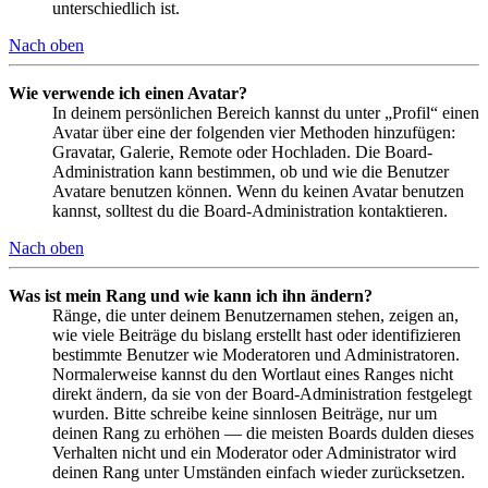
unterschiedlich ist.
Nach oben
Wie verwende ich einen Avatar?
In deinem persönlichen Bereich kannst du unter „Profil“ einen
Avatar über eine der folgenden vier Methoden hinzufügen:
Gravatar, Galerie, Remote oder Hochladen. Die Board-
Administration kann bestimmen, ob und wie die Benutzer
Avatare benutzen können. Wenn du keinen Avatar benutzen
kannst, solltest du die Board-Administration kontaktieren.
Nach oben
Was ist mein Rang und wie kann ich ihn ändern?
Ränge, die unter deinem Benutzernamen stehen, zeigen an,
wie viele Beiträge du bislang erstellt hast oder identifizieren
bestimmte Benutzer wie Moderatoren und Administratoren.
Normalerweise kannst du den Wortlaut eines Ranges nicht
direkt ändern, da sie von der Board-Administration festgelegt
wurden. Bitte schreibe keine sinnlosen Beiträge, nur um
deinen Rang zu erhöhen — die meisten Boards dulden dieses
Verhalten nicht und ein Moderator oder Administrator wird
deinen Rang unter Umständen einfach wieder zurücksetzen.