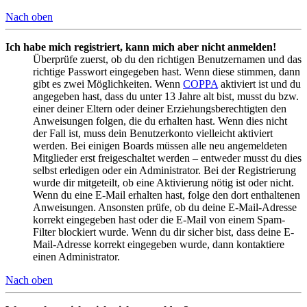
Nach oben
Ich habe mich registriert, kann mich aber nicht anmelden!
Überprüfe zuerst, ob du den richtigen Benutzernamen und das
richtige Passwort eingegeben hast. Wenn diese stimmen, dann
gibt es zwei Möglichkeiten. Wenn
COPPA
aktiviert ist und du
angegeben hast, dass du unter 13 Jahre alt bist, musst du bzw.
einer deiner Eltern oder deiner Erziehungsberechtigten den
Anweisungen folgen, die du erhalten hast. Wenn dies nicht
der Fall ist, muss dein Benutzerkonto vielleicht aktiviert
werden. Bei einigen Boards müssen alle neu angemeldeten
Mitglieder erst freigeschaltet werden – entweder musst du dies
selbst erledigen oder ein Administrator. Bei der Registrierung
wurde dir mitgeteilt, ob eine Aktivierung nötig ist oder nicht.
Wenn du eine E-Mail erhalten hast, folge den dort enthaltenen
Anweisungen. Ansonsten prüfe, ob du deine E-Mail-Adresse
korrekt eingegeben hast oder die E-Mail von einem Spam-
Filter blockiert wurde. Wenn du dir sicher bist, dass deine E-
Mail-Adresse korrekt eingegeben wurde, dann kontaktiere
einen Administrator.
Nach oben