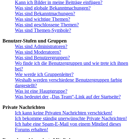
Kann ich Bilder in meine Beiträge einfügen?
Was sind globale Bekanntmachungen?
Was sind Bekanntmachungen?
Was sind wichtige Themen?
Was sind geschlossene Themen?
Was sind Themen-Symbole?
Benutzer-Stufen und Gruppen
Was sind Administratoren?
Was sind Moderatoren?
Was sind Benutzergruppen?
Wo finde ich die Benutzergruppen und wie trete ich ihnen
bei?
Wie werde ich Gruppenleiter?
Weshalb werden verschiedene Benutzergruppen farbig
dargestellt?
Was ist eine Hauptgruppe?
Was bedeutet der „Das Team“-Link auf der Startseite?
Private Nachrichten
Ich kann keine Privaten Nachrichten verschicken!
Ich bekomme ständig unerwünschte Private Nachrichten!
Ich habe eine Spam-E-Mail von einem Mitglied dieses
Forums erhalten!