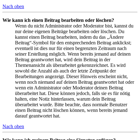
Nach oben
Wie kann ich einen Beitrag bearbeiten oder löschen?
Wenn du nicht Administrator oder Moderator bist, kannst du
nur deine eigenen Beiträge bearbeiten oder löschen. Du
kannst einen Beitrag bearbeiten, indem du das „Ändere
Beitrag“-Symbol für den entsprechenden Beitrag anklickst;
eventuell ist dies nur für einen begrenzten Zeitraum nach
seiner Erstellung möglich. Wenn bereits jemand auf deinen
Beitrag geantwortet hat, wird dein Beitrag in der
Themenansicht als überarbeitet gekennzeichnet. Es wird
sowohl die Anzahl als auch der letzte Zeitpunkt der
Bearbeitungen angezeigt. Dieser Hinweis erscheint nicht,
wenn noch niemand auf deinen Beitrag geantwortet hat oder
wenn ein Administrator oder Moderator deinen Beitrag
überarbeitet hat. Diese können jedoch, falls sie es für nötig
halten, eine Notiz hinterlassen, warum dein Beitrag
überarbeitet wurde. Bitte beachte, dass normale Benutzer
einen Beitrag nicht löschen können, wenn bereits jemand
darauf geantwortet hat.
Nach oben