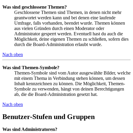
Was sind geschlossene Themen?
Geschlossene Themen sind Themen, in denen nicht mehr
geantwortet werden kann und bei denen eine laufende
Umfrage, falls vorhanden, beendet wurde. Themen können
aus vielen Gründen durch einen Moderator oder
Administrator gesperrt werden. Eventuell hast du auch die
Möglichkeit, deine eigenen Themen zu schließen, sofern dies
durch die Board-Administration erlaubt wurde.
Nach oben
Was sind Themen-Symbole?
Themen-Symbole sind vom Autor ausgewählte Bilder, welche
mit einem Thema in Verbindung stehen können, um dessen
Inhalt kennzeichnen zu können. Die Möglichkeit, Themen-
Symbole zu verwenden, hängt von deinen Berechtigungen
ab, die die Board-Administration gesetzt hat.
Nach oben
Benutzer-Stufen und Gruppen
Was sind Administratoren?