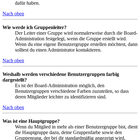
dafür haben.
Nach oben
Wie werde ich Gruppenleiter?
Der Leiter einer Gruppe wird normalerweise durch die Board-
Administration festgelegt, wenn die Gruppe erstellt wird.
Wenn du eine eigene Benutzergruppe erstellen möchtest, dann
solltest du einen Administrator kontaktieren.
Nach oben
Weshalb werden verschiedene Benutzergruppen farbig
dargestellt?
Es ist der Board-Administration möglich, den
Benutzergruppen verschiedene Farben zuzuteilen, so dass
deren Mitglieder leichter zu identifizieren sind.
Nach oben
Was ist eine Hauptgruppe?
Wenn du Mitglied in mehr als einer Benutzergruppe bist, dient
die Hauptgruppe dazu, deine Gruppenfarbe sowie den
Gruppenrang, der bei dir standardmäßig angezeigt wird,