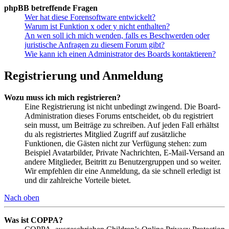
phpBB betreffende Fragen
Wer hat diese Forensoftware entwickelt?
Warum ist Funktion x oder y nicht enthalten?
An wen soll ich mich wenden, falls es Beschwerden oder
juristische Anfragen zu diesem Forum gibt?
Wie kann ich einen Administrator des Boards kontaktieren?
Registrierung und Anmeldung
Wozu muss ich mich registrieren?
Eine Registrierung ist nicht unbedingt zwingend. Die Board-
Administration dieses Forums entscheidet, ob du registriert
sein musst, um Beiträge zu schreiben. Auf jeden Fall erhältst
du als registriertes Mitglied Zugriff auf zusätzliche
Funktionen, die Gästen nicht zur Verfügung stehen: zum
Beispiel Avatarbilder, Private Nachrichten, E-Mail-Versand an
andere Mitglieder, Beitritt zu Benutzergruppen und so weiter.
Wir empfehlen dir eine Anmeldung, da sie schnell erledigt ist
und dir zahlreiche Vorteile bietet.
Nach oben
Was ist COPPA?