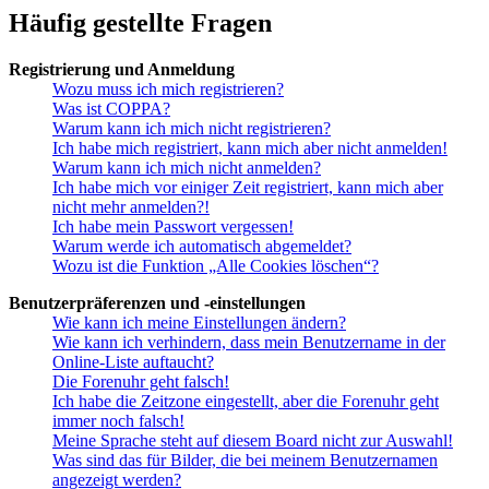
Häufig gestellte Fragen
Registrierung und Anmeldung
Wozu muss ich mich registrieren?
Was ist COPPA?
Warum kann ich mich nicht registrieren?
Ich habe mich registriert, kann mich aber nicht anmelden!
Warum kann ich mich nicht anmelden?
Ich habe mich vor einiger Zeit registriert, kann mich aber
nicht mehr anmelden?!
Ich habe mein Passwort vergessen!
Warum werde ich automatisch abgemeldet?
Wozu ist die Funktion „Alle Cookies löschen“?
Benutzerpräferenzen und -einstellungen
Wie kann ich meine Einstellungen ändern?
Wie kann ich verhindern, dass mein Benutzername in der
Online-Liste auftaucht?
Die Forenuhr geht falsch!
Ich habe die Zeitzone eingestellt, aber die Forenuhr geht
immer noch falsch!
Meine Sprache steht auf diesem Board nicht zur Auswahl!
Was sind das für Bilder, die bei meinem Benutzernamen
angezeigt werden?