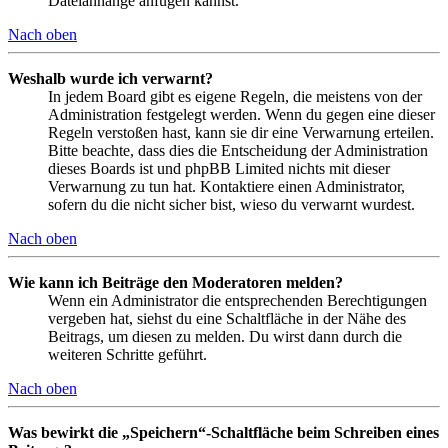
Dateianhänge anfügen kannst.
Nach oben
Weshalb wurde ich verwarnt?
In jedem Board gibt es eigene Regeln, die meistens von der
Administration festgelegt werden. Wenn du gegen eine dieser
Regeln verstoßen hast, kann sie dir eine Verwarnung erteilen.
Bitte beachte, dass dies die Entscheidung der Administration
dieses Boards ist und phpBB Limited nichts mit dieser
Verwarnung zu tun hat. Kontaktiere einen Administrator,
sofern du die nicht sicher bist, wieso du verwarnt wurdest.
Nach oben
Wie kann ich Beiträge den Moderatoren melden?
Wenn ein Administrator die entsprechenden Berechtigungen
vergeben hat, siehst du eine Schaltfläche in der Nähe des
Beitrags, um diesen zu melden. Du wirst dann durch die
weiteren Schritte geführt.
Nach oben
Was bewirkt die „Speichern“-Schaltfläche beim Schreiben eines