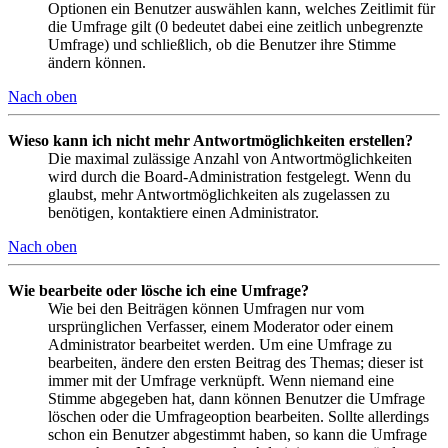
Optionen ein Benutzer auswählen kann, welches Zeitlimit für
die Umfrage gilt (0 bedeutet dabei eine zeitlich unbegrenzte
Umfrage) und schließlich, ob die Benutzer ihre Stimme
ändern können.
Nach oben
Wieso kann ich nicht mehr Antwortmöglichkeiten erstellen?
Die maximal zulässige Anzahl von Antwortmöglichkeiten
wird durch die Board-Administration festgelegt. Wenn du
glaubst, mehr Antwortmöglichkeiten als zugelassen zu
benötigen, kontaktiere einen Administrator.
Nach oben
Wie bearbeite oder lösche ich eine Umfrage?
Wie bei den Beiträgen können Umfragen nur vom
ursprünglichen Verfasser, einem Moderator oder einem
Administrator bearbeitet werden. Um eine Umfrage zu
bearbeiten, ändere den ersten Beitrag des Themas; dieser ist
immer mit der Umfrage verknüpft. Wenn niemand eine
Stimme abgegeben hat, dann können Benutzer die Umfrage
löschen oder die Umfrageoption bearbeiten. Sollte allerdings
schon ein Benutzer abgestimmt haben, so kann die Umfrage