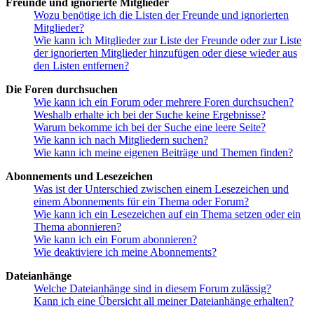
Freunde und ignorierte Mitglieder
Wozu benötige ich die Listen der Freunde und ignorierten
Mitglieder?
Wie kann ich Mitglieder zur Liste der Freunde oder zur Liste
der ignorierten Mitglieder hinzufügen oder diese wieder aus
den Listen entfernen?
Die Foren durchsuchen
Wie kann ich ein Forum oder mehrere Foren durchsuchen?
Weshalb erhalte ich bei der Suche keine Ergebnisse?
Warum bekomme ich bei der Suche eine leere Seite?
Wie kann ich nach Mitgliedern suchen?
Wie kann ich meine eigenen Beiträge und Themen finden?
Abonnements und Lesezeichen
Was ist der Unterschied zwischen einem Lesezeichen und
einem Abonnements für ein Thema oder Forum?
Wie kann ich ein Lesezeichen auf ein Thema setzen oder ein
Thema abonnieren?
Wie kann ich ein Forum abonnieren?
Wie deaktiviere ich meine Abonnements?
Dateianhänge
Welche Dateianhänge sind in diesem Forum zulässig?
Kann ich eine Übersicht all meiner Dateianhänge erhalten?