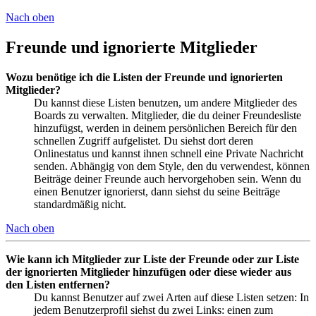
Nach oben
Freunde und ignorierte Mitglieder
Wozu benötige ich die Listen der Freunde und ignorierten
Mitglieder?
Du kannst diese Listen benutzen, um andere Mitglieder des
Boards zu verwalten. Mitglieder, die du deiner Freundesliste
hinzufügst, werden in deinem persönlichen Bereich für den
schnellen Zugriff aufgelistet. Du siehst dort deren
Onlinestatus und kannst ihnen schnell eine Private Nachricht
senden. Abhängig von dem Style, den du verwendest, können
Beiträge deiner Freunde auch hervorgehoben sein. Wenn du
einen Benutzer ignorierst, dann siehst du seine Beiträge
standardmäßig nicht.
Nach oben
Wie kann ich Mitglieder zur Liste der Freunde oder zur Liste
der ignorierten Mitglieder hinzufügen oder diese wieder aus
den Listen entfernen?
Du kannst Benutzer auf zwei Arten auf diese Listen setzen: In
jedem Benutzerprofil siehst du zwei Links: einen zum