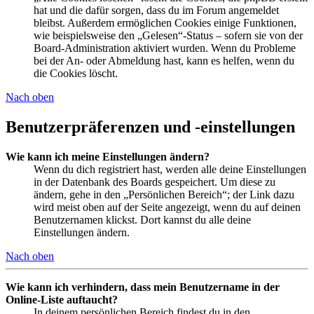
hat und die dafür sorgen, dass du im Forum angemeldet
bleibst. Außerdem ermöglichen Cookies einige Funktionen,
wie beispielsweise den „Gelesen“-Status – sofern sie von der
Board-Administration aktiviert wurden. Wenn du Probleme
bei der An- oder Abmeldung hast, kann es helfen, wenn du
die Cookies löscht.
Nach oben
Benutzerpräferenzen und -einstellungen
Wie kann ich meine Einstellungen ändern?
Wenn du dich registriert hast, werden alle deine Einstellungen
in der Datenbank des Boards gespeichert. Um diese zu
ändern, gehe in den „Persönlichen Bereich“; der Link dazu
wird meist oben auf der Seite angezeigt, wenn du auf deinen
Benutzernamen klickst. Dort kannst du alle deine
Einstellungen ändern.
Nach oben
Wie kann ich verhindern, dass mein Benutzername in der
Online-Liste auftaucht?
In deinem persönlichen Bereich findest du in den